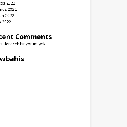
tos 2022
uz 2022
ran 2022
s 2022
cent Comments
tülenecek bir yorum yok.
wbahis