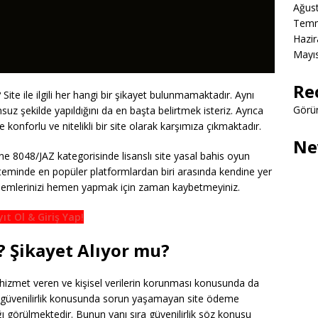
Ağus
Temm
Hazi
Mayı
Re
te ile ilgili her hangi bir şikayet bulunmamaktadır. Aynı
Görün
uz şekilde yapıldığını da en başta belirtmek isteriz. Ayrıca
e konforlu ve nitelikli bir site olarak karşımıza çıkmaktadır.
Ne
ne 8048/JAZ kategorisinde lisanslı site yasal bahis oyun
 sisteminde en popüler platformlardan biri arasında kendine yer
de işlemlerinizi hemen yapmak için zaman kaybetmeyiniz.
ıt Ol & Giriş Yap!
? Şikayet Alıyor mu?
a hizmet veren ve kişisel verilerin korunması konusunda da
 ile güvenilirlik konusunda sorun yaşamayan site ödeme
ğı görülmektedir. Bunun yanı sıra güvenilirlik söz konusu