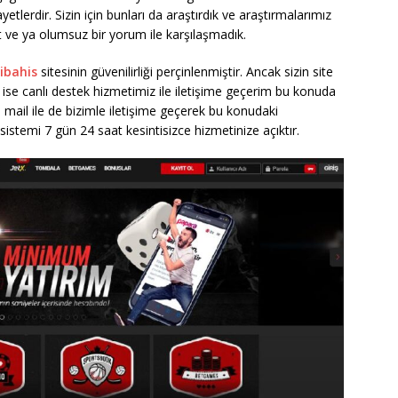
tlerdir. Sizin için bunları da araştırdık ve araştırmalarımız
et ve ya olumsuz bir yorum ile karşılaşmadık.
ibahis
sitesinin güvenilirliği perçinlenmiştir. Ancak sizin site
su ise canlı destek hizmetimiz ile iletişime geçerim bu konuda
a mail ile de bizimle iletişime geçerek bu konudaki
 sistemi 7 gün 24 saat kesintisizce hizmetinize açıktır.