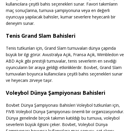
kullanıcılara çeşitli bahis seçenekleri sunar. Favori takımların
maç sonuçlarına, turnuva şampiyonuna veya en değerli
oyuncuya yapılacak bahisler, kumar severlere heyecanlı bir
deneyim sunar.
Tenis Grand Slam Bahisleri
Tenis tutkunları için, Grand Slam turnuvaları dünya çapında
büyük bir ilgi görür. Avustralya Açık, Fransa Açık, Wimbledon ve
ABD Açık gibi prestijli turnuvalar, tenis severlerin en sevdiği
oyuncuların bir araya geldiği etkinliklerdir. Bovbet, Grand Slam
turnuvaları boyunca kullanıcılara çeşitli bahis seçenekleri sunar
ve heyecanı zirveye taşır.
Voleybol Dünya Şampiyonası Bahisleri
Bovbet Dünya Şampiyonası Bahisleri Voleybol tutkunları için,
FIVB Voleybol Dünya Şampiyonası önemli bir organizasyondur.
Dünya genelinde birçok takımın katıldığı bu turnuva, voleybol
severlerin büyük ilgisini çeker. Bovbet, Voleybol Dünya
Şampiyonası boyunca kullanıcılara maç sonucu, set skoru,