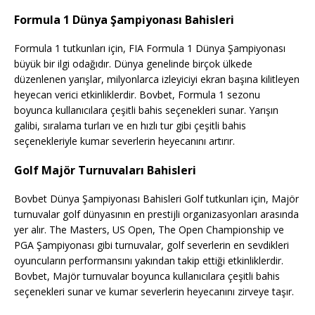
Formula 1 Dünya Şampiyonası Bahisleri
Formula 1 tutkunları için, FIA Formula 1 Dünya Şampiyonası
büyük bir ilgi odağıdır. Dünya genelinde birçok ülkede
düzenlenen yarışlar, milyonlarca izleyiciyi ekran başına kilitleyen
heyecan verici etkinliklerdir. Bovbet, Formula 1 sezonu
boyunca kullanıcılara çeşitli bahis seçenekleri sunar. Yarışın
galibi, sıralama turları ve en hızlı tur gibi çeşitli bahis
seçenekleriyle kumar severlerin heyecanını artırır.
Golf Majör Turnuvaları Bahisleri
Bovbet Dünya Şampiyonası Bahisleri Golf tutkunları için, Majör
turnuvalar golf dünyasının en prestijli organizasyonları arasında
yer alır. The Masters, US Open, The Open Championship ve
PGA Şampiyonası gibi turnuvalar, golf severlerin en sevdikleri
oyuncuların performansını yakından takip ettiği etkinliklerdir.
Bovbet, Majör turnuvalar boyunca kullanıcılara çeşitli bahis
seçenekleri sunar ve kumar severlerin heyecanını zirveye taşır.