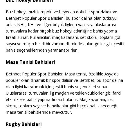
Buz Hokeyi Bahisleri
Buz hokeyi, hızlı tempolu ve heyecan dolu bir spor dalıdır ve
Betnbet Popüler Spor Bahisleri, bu spor dalına olan tutkuyu
anlar. NHL, KHL ve diğer büyük liglerin yanı sıra uluslararası
turnuvalara kadar birçok buz hokeyi etkinliğine bahis yapma
fırsatı sunar. Kullanıcılar, maç kazananı, set skoru, toplam gol
sayısı ve maçın belirli bir zaman diliminde atılan goller gibi çeşitli
bahis seçeneklerinden yararlanabilirler.
Masa Tenisi Bahisleri
Betnbet Popüler Spor Bahisleri Masa tenisi, özellikle Asya’da
popüler olan dinamik bir spor dalıdır ve Betnbet, bu spor dalına
olan ilgiyi karşılamak için çeşitli bahis seçenekleri sunar.
Uluslararası turnuvalar, lig maçları ve tekler/dublörler gibi farklı
etkinliklere bahis yapma fırsatı bulunur. Maç kazananı, set
skoru, toplam sayı ve handikaplar gibi birçok bahis seçeneği
masa tenisi bahislerinde mevcuttur.
Rugby Bahisleri