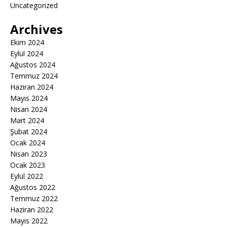
Uncategorized
Archives
Ekim 2024
Eylül 2024
Ağustos 2024
Temmuz 2024
Haziran 2024
Mayıs 2024
Nisan 2024
Mart 2024
Şubat 2024
Ocak 2024
Nisan 2023
Ocak 2023
Eylül 2022
Ağustos 2022
Temmuz 2022
Haziran 2022
Mayıs 2022