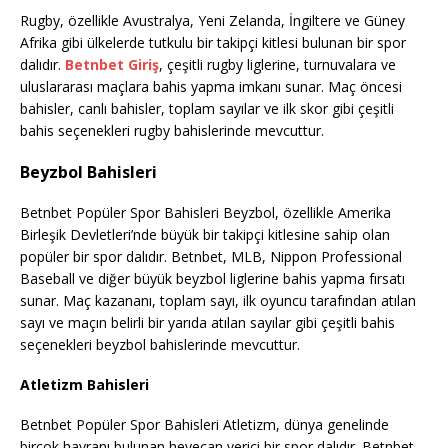
Rugby, özellikle Avustralya, Yeni Zelanda, İngiltere ve Güney
Afrika gibi ülkelerde tutkulu bir takipçi kitlesi bulunan bir spor
dalıdır.
Betnbet Giriş
, çeşitli rugby liglerine, turnuvalara ve
uluslararası maçlara bahis yapma imkanı sunar. Maç öncesi
bahisler, canlı bahisler, toplam sayılar ve ilk skor gibi çeşitli
bahis seçenekleri rugby bahislerinde mevcuttur.
Beyzbol Bahisleri
Betnbet Popüler Spor Bahisleri Beyzbol, özellikle Amerika
Birleşik Devletleri’nde büyük bir takipçi kitlesine sahip olan
popüler bir spor dalıdır. Betnbet, MLB, Nippon Professional
Baseball ve diğer büyük beyzbol liglerine bahis yapma fırsatı
sunar. Maç kazananı, toplam sayı, ilk oyuncu tarafından atılan
sayı ve maçın belirli bir yarıda atılan sayılar gibi çeşitli bahis
seçenekleri beyzbol bahislerinde mevcuttur.
Atletizm Bahisleri
Betnbet Popüler Spor Bahisleri Atletizm, dünya genelinde
birçok hayranı bulunan heyecan verici bir spor dalıdır. Betnbet,