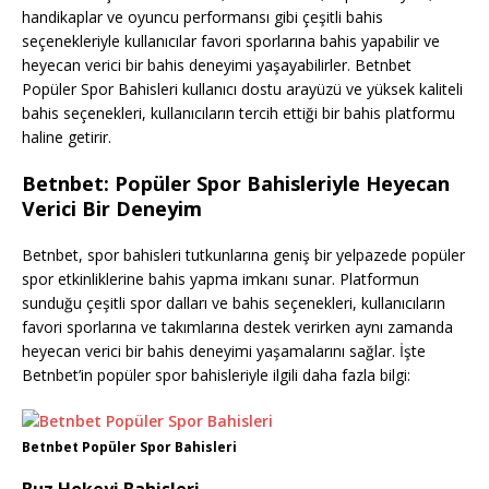
handikaplar ve oyuncu performansı gibi çeşitli bahis
seçenekleriyle kullanıcılar favori sporlarına bahis yapabilir ve
heyecan verici bir bahis deneyimi yaşayabilirler. Betnbet
Popüler Spor Bahisleri kullanıcı dostu arayüzü ve yüksek kaliteli
bahis seçenekleri, kullanıcıların tercih ettiği bir bahis platformu
haline getirir.
Betnbet: Popüler Spor Bahisleriyle Heyecan
Verici Bir Deneyim
Betnbet, spor bahisleri tutkunlarına geniş bir yelpazede popüler
spor etkinliklerine bahis yapma imkanı sunar. Platformun
sunduğu çeşitli spor dalları ve bahis seçenekleri, kullanıcıların
favori sporlarına ve takımlarına destek verirken aynı zamanda
heyecan verici bir bahis deneyimi yaşamalarını sağlar. İşte
Betnbet’in popüler spor bahisleriyle ilgili daha fazla bilgi:
Betnbet Popüler Spor Bahisleri