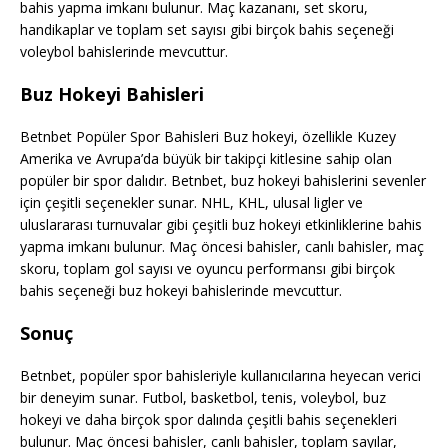
bahis yapma imkanı bulunur. Maç kazananı, set skoru,
handikaplar ve toplam set sayısı gibi birçok bahis seçeneği
voleybol bahislerinde mevcuttur.
Buz Hokeyi Bahisleri
Betnbet Popüler Spor Bahisleri Buz hokeyi, özellikle Kuzey
Amerika ve Avrupa’da büyük bir takipçi kitlesine sahip olan
popüler bir spor dalıdır. Betnbet, buz hokeyi bahislerini sevenler
için çeşitli seçenekler sunar. NHL, KHL, ulusal ligler ve
uluslararası turnuvalar gibi çeşitli buz hokeyi etkinliklerine bahis
yapma imkanı bulunur. Maç öncesi bahisler, canlı bahisler, maç
skoru, toplam gol sayısı ve oyuncu performansı gibi birçok
bahis seçeneği buz hokeyi bahislerinde mevcuttur.
Sonuç
Betnbet, popüler spor bahisleriyle kullanıcılarına heyecan verici
bir deneyim sunar. Futbol, basketbol, tenis, voleybol, buz
hokeyi ve daha birçok spor dalında çeşitli bahis seçenekleri
bulunur. Maç öncesi bahisler, canlı bahisler, toplam sayılar,