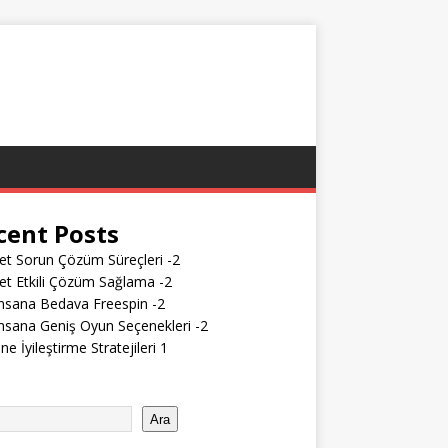
cent Posts
t Sorun Çözüm Süreçleri -2
t Etkili Çözüm Sağlama -2
nsana Bedava Freespin -2
sana Geniş Oyun Seçenekleri -2
ne İyileştirme Stratejileri 1
Ara