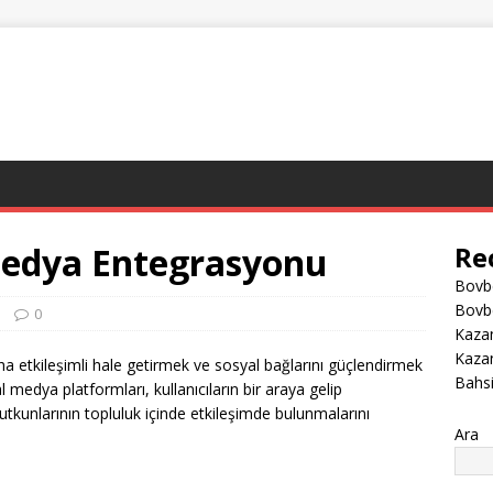
Medya Entegrasyonu
Re
Bovbe
Bovbe
0
Kaza
Kazan
aha etkileşimli hale getirmek ve sosyal bağlarını güçlendirmek
Bahsi
medya platformları, kullanıcıların bir araya gelip
utkunlarının topluluk içinde etkileşimde bulunmalarını
Ara