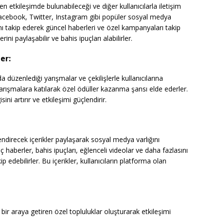
n etkileşimde bulunabileceği ve diğer kullanıcılarla iletişim
, Facebook, Twitter, Instagram gibi popüler sosyal medya
nı takip ederek güncel haberleri ve özel kampanyaları takip
rini paylaşabilir ve bahis ipuçları alabilirler.
er:
 düzenlediği yarışmalar ve çekilişlerle kullanıcılarına
yarışmalara katılarak özel ödüller kazanma şansı elde ederler.
ini artırır ve etkileşimi güçlendirir.
ğlendirecek içerikler paylaşarak sosyal medya varlığını
nç haberler, bahis ipuçları, eğlenceli videolar ve daha fazlasını
edebilirler. Bu içerikler, kullanıcıların platforma olan
bir araya getiren özel topluluklar oluşturarak etkileşimi