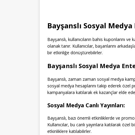
Bayşanslı Sosyal Medya 
Bayşanslı, kullanıcıların bahis kuponlarını v
olanak tanır. Kullanıcılar, başarılarını arkadaş
bir etkinliğe dönüştürebilirler.
Bayşanslı Sosyal Medya Ent
Bayşanslı, zaman zaman sosyal medya kampanyal
sosyal medya hesaplarını takip ederek özel 
kampanyalara katılarak ek kazançlar elde edebi
Sosyal Medya Canlı Yayınları:
Bayşanslı, bazı önemli etkinliklerde ve prom
Kullanıcılar, bu canlı yayınlara katılarak özel b
etkinliklere katılabilirler.