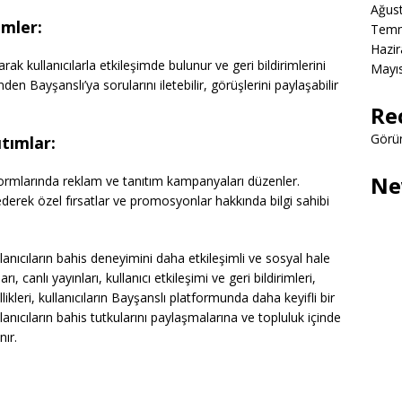
Ağus
imler:
Temm
Hazi
ak kullanıcılarla etkileşimde bulunur ve geri bildirimlerini
Mayı
den Bayşanslı’ya sorularını iletebilir, görüşlerini paylaşabilir
Re
Görün
tımlar:
Ne
rmlarında reklam ve tanıtım kampanyaları düzenler.
p ederek özel fırsatlar ve promosyonlar hakkında bilgi sahibi
anıcıların bahis deneyimini daha etkileşimli ve sosyal hale
 canlı yayınları, kullanıcı etkileşimi ve geri bildirimleri,
ikleri, kullanıcıların Bayşanslı platformunda daha keyifli bir
anıcıların bahis tutkularını paylaşmalarına ve topluluk içinde
nır.