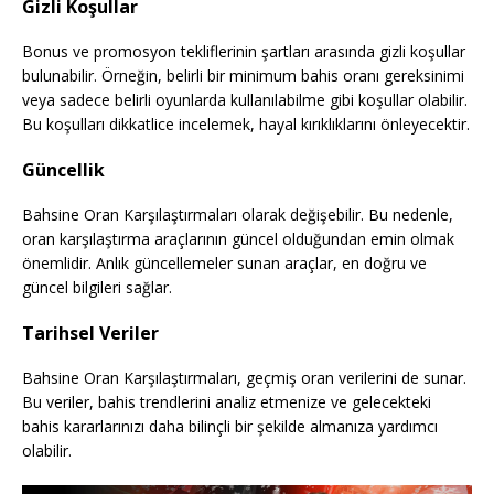
Gizli Koşullar
Bonus ve promosyon tekliflerinin şartları arasında gizli koşullar
bulunabilir. Örneğin, belirli bir minimum bahis oranı gereksinimi
veya sadece belirli oyunlarda kullanılabilme gibi koşullar olabilir.
Bu koşulları dikkatlice incelemek, hayal kırıklıklarını önleyecektir.
Güncellik
Bahsine Oran Karşılaştırmaları olarak değişebilir. Bu nedenle,
oran karşılaştırma araçlarının güncel olduğundan emin olmak
önemlidir. Anlık güncellemeler sunan araçlar, en doğru ve
güncel bilgileri sağlar.
Tarihsel Veriler
Bahsine Oran Karşılaştırmaları, geçmiş oran verilerini de sunar.
Bu veriler, bahis trendlerini analiz etmenize ve gelecekteki
bahis kararlarınızı daha bilinçli bir şekilde almanıza yardımcı
olabilir.