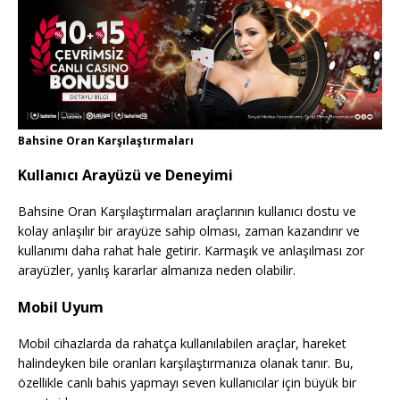
Bahsine Oran Karşılaştırmaları
Kullanıcı Arayüzü ve Deneyimi
Bahsine Oran Karşılaştırmaları araçlarının kullanıcı dostu ve
kolay anlaşılır bir arayüze sahip olması, zaman kazandırır ve
kullanımı daha rahat hale getirir. Karmaşık ve anlaşılması zor
arayüzler, yanlış kararlar almanıza neden olabilir.
Mobil Uyum
Mobil cihazlarda da rahatça kullanılabilen araçlar, hareket
halindeyken bile oranları karşılaştırmanıza olanak tanır. Bu,
özellikle canlı bahis yapmayı seven kullanıcılar için büyük bir