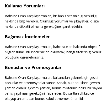
Kullanıcı Yorumları
Bahsine Oran Karşılaştırmaları, bir bahis sitesinin güvenilirliği
hakkında bilgi verebilir. Olumsuz yorumlar ve şikayetler, o site
hakkında dikkatli olmanız gerektiğine işaret edebilir.
Bağımsız İncelemeler
Bahsine Oran Karşılaştırmaları, bahis siteleri hakkında objektif
bilgiler sunar. Bu incelemeleri okuyarak, hangi sitelerin güvenilir
olduğunu öğrenebilirsiniz.
Bonuslar ve Promosyonlar
Bahsine Oran Karşılaştırmaları, kullanıcıları çekmek için çeşitli
bonuslar ve promosyonlar sunar. Ancak, bu bonusların çevrim
şartları olabilir. Çevrim şartları, bonus miktarının belirli bir sayıda
bahis yapılması gerektiğini ifade eder. Bu şartları dikkatlice
okuyup anlamadan bonus kabul etmemek önemlidir.