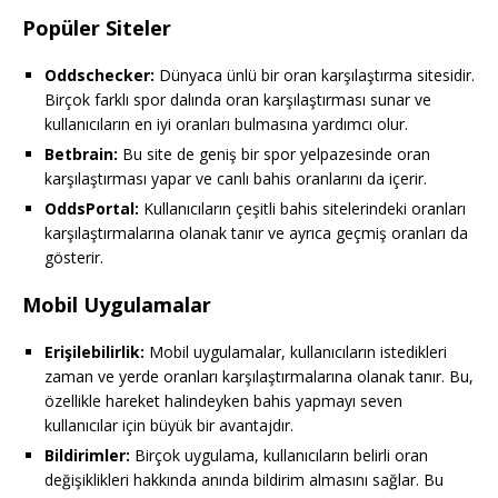
Popüler Siteler
Oddschecker:
Dünyaca ünlü bir oran karşılaştırma sitesidir.
Birçok farklı spor dalında oran karşılaştırması sunar ve
kullanıcıların en iyi oranları bulmasına yardımcı olur.
Betbrain:
Bu site de geniş bir spor yelpazesinde oran
karşılaştırması yapar ve canlı bahis oranlarını da içerir.
OddsPortal:
Kullanıcıların çeşitli bahis sitelerindeki oranları
karşılaştırmalarına olanak tanır ve ayrıca geçmiş oranları da
gösterir.
Mobil Uygulamalar
Erişilebilirlik:
Mobil uygulamalar, kullanıcıların istedikleri
zaman ve yerde oranları karşılaştırmalarına olanak tanır. Bu,
özellikle hareket halindeyken bahis yapmayı seven
kullanıcılar için büyük bir avantajdır.
Bildirimler:
Birçok uygulama, kullanıcıların belirli oran
değişiklikleri hakkında anında bildirim almasını sağlar. Bu