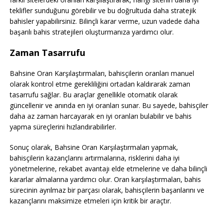
teklifler sunduğunu görebilir ve bu doğrultuda daha stratejik
bahisler yapabilirsiniz. Bilinçli karar verme, uzun vadede daha
başarılı bahis stratejileri oluşturmanıza yardımcı olur.
Zaman Tasarrufu
Bahsine Oran Karşılaştırmaları, bahisçilerin oranları manuel
olarak kontrol etme gerekliliğini ortadan kaldırarak zaman
tasarrufu sağlar. Bu araçlar genellikle otomatik olarak
güncellenir ve anında en iyi oranları sunar. Bu sayede, bahisçiler
daha az zaman harcayarak en iyi oranları bulabilir ve bahis
yapma süreçlerini hızlandırabilirler.
Sonuç olarak, Bahsine Oran Karşılaştırmaları yapmak,
bahisçilerin kazançlarını artırmalarına, risklerini daha iyi
yönetmelerine, rekabet avantajı elde etmelerine ve daha bilinçli
kararlar almalarına yardımcı olur. Oran karşılaştırmaları, bahis
sürecinin ayrılmaz bir parçası olarak, bahisçilerin başarılarını ve
kazançlarını maksimize etmeleri için kritik bir araçtır.