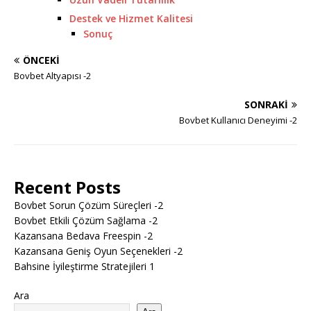
Destek ve Hizmet Kalitesi
Sonuç
ÖNCEKI
Bovbet Altyapısı -2
SONRAKI
Bovbet Kullanıcı Deneyimi -2
Recent Posts
Bovbet Sorun Çözüm Süreçleri -2
Bovbet Etkili Çözüm Sağlama -2
Kazansana Bedava Freespin -2
Kazansana Geniş Oyun Seçenekleri -2
Bahsine İyileştirme Stratejileri 1
Ara