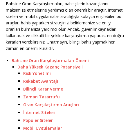
Bahsine Oran Karşılaştırmaları, bahisçilerin kazançlarını
maksimize etmelerine yardımcı olan önemli bir araçtır. İnternet
siteleri ve mobil uygulamalar aracılığıyla kolayca erişilebilen bu
araçlar, bahis yaparken stratejinizi belirlemenize ve en iyi
oranları bulmanıza yardımcı olur. Ancak, güvenilir kaynakları
kullanarak ve dikkatli bir şekilde karşılaştırma yaparak, en doğru
kararları verebilirsiniz. Unutmayın, bilinçli bahis yapmak her
zaman en önemli kuraldır.
Bahsine Oran Karşılaştırmaları Önemi
Daha Yüksek Kazanç Potansiyeli
Risk Yönetimi
Rekabet Avantajı
Bilinçli Karar Verme
Zaman Tasarrufu
Oran Karşılaştırma Araçları
İnternet Siteleri
Popüler Siteler
Mobil Uygulamalar